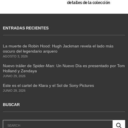
detalles de la colección
ENTRADAS RECIENTES
La muerte de Robin Hood: Hugh Jackman revela el lado más
oscuro del legendario arquero
AGOSTO 3, 2026
Nuevo tráiler de Spider-Man: Un Nuevo Día es presentado por Tom
Holland y Zendaya
JUNIO 29, 2026
Este es el cartel de Klara y el Sol de Sony Pictures
JUNIO 29, 2026
BUSCAR