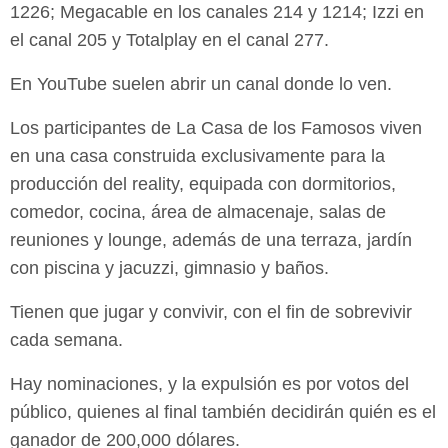
1226; Megacable en los canales 214 y 1214; Izzi en
el canal 205 y Totalplay en el canal 277.
En YouTube suelen abrir un canal donde lo ven.
Los participantes de La Casa de los Famosos viven
en una casa construida exclusivamente para la
producción del reality, equipada con dormitorios,
comedor, cocina, área de almacenaje, salas de
reuniones y lounge, además de una terraza, jardín
con piscina y jacuzzi, gimnasio y baños.
Tienen que jugar y convivir, con el fin de sobrevivir
cada semana.
Hay nominaciones, y la expulsión es por votos del
público, quienes al final también decidirán quién es el
ganador de 200,000 dólares.