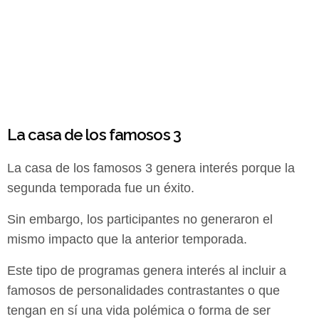
La casa de los famosos 3
La casa de los famosos 3 genera interés porque la
segunda temporada fue un éxito.
Sin embargo, los participantes no generaron el
mismo impacto que la anterior temporada.
Este tipo de programas genera interés al incluir a
famosos de personalidades contrastantes o que
tengan en sí una vida polémica o forma de ser