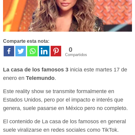
Comparte esta nota:
0
Compartidos
La casa de los famosos 3
inicia este martes 17 de
enero en
Telemundo
.
Este reality show se transmite formalmente en
Estados Unidos, pero por el impacto e interés que
genera, suele pasarse en México pero no completo.
El contenido de La casa de los famosos en general
suele viralizarse en redes sociales como TikTok.