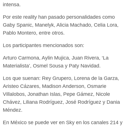
intensa.
Por este reality han pasado personalidades como
Gaby Spanic, Manelyk, Alicia Machado, Celia Lora,
Pablo Montero, entre otros.
Los participantes mencionados son:
Arturo Carmona, Aylin Mujica, Juan Rivera, ‘La
Materialista’, Osmel Sousa y Paty Navidad.
Los que suenan: Rey Grupero, Lorena de la Garza,
Aristeo Cázares, Madison Anderson, Osmarie
Villalobos, Jonathan Islas, Pepe Gámez, Nicole
Chávez, Liliana Rodríguez, José Rodríguez y Dania
Méndez.
En México se puede ver en Sky en los canales 214 y