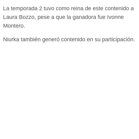
La temporada 2 tuvo como reina de este contenido a
Laura Bozzo, pese a que la ganadora fue Ivonne
Montero.
Niurka también generó contenido en su participación.