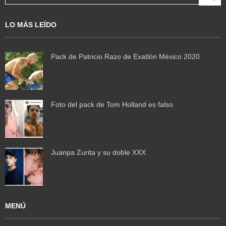
LO MÁS LEÍDO
Pack de Patricio Razo de Exatlón México 2020
Foto del pack de Tom Holland es falso
Juanpa Zurita y su doble XXX
MENÚ