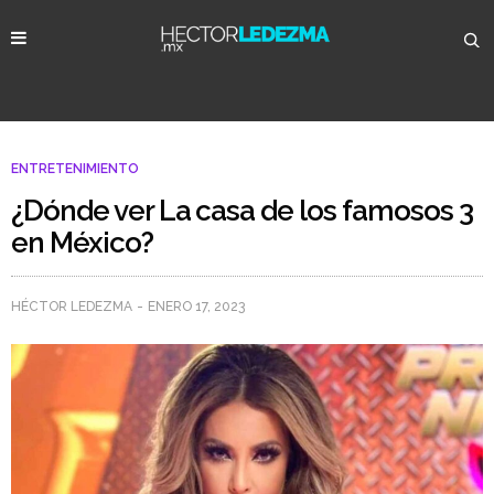
ENTRETENIMIENTO
¿Dónde ver La casa de los famosos 3
en México?
HÉCTOR LEDEZMA
ENERO 17, 2023