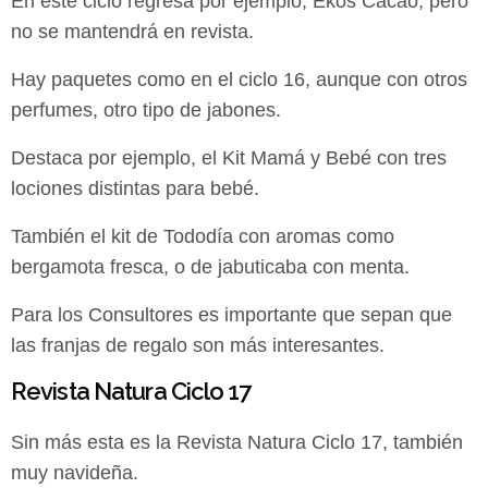
En este ciclo regresa por ejemplo, Ekos Cacao, pero
no se mantendrá en revista.
Hay paquetes como en el ciclo 16, aunque con otros
perfumes, otro tipo de jabones.
Destaca por ejemplo, el Kit Mamá y Bebé con tres
lociones distintas para bebé.
También el kit de Tododía con aromas como
bergamota fresca, o de jabuticaba con menta.
Para los Consultores es importante que sepan que
las franjas de regalo son más interesantes.
Revista Natura Ciclo 17
Sin más esta es la Revista Natura Ciclo 17, también
muy navideña.