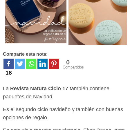
Comparte esta nota:
0
Compartidos
18
La
Revista Natura Ciclo 17
también contiene
paquetes de Navidad.
Es el segundo ciclo navideño y también con buenas
opciones de regalo.