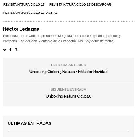
REVISTA NATURA CICLO 17
REVISTA NATURA CICLO 17 DESCARGAR
REVISTA NATURA CICLO 17 DIGITAL
Héctor Ledezma
Periodista, editor web, emprendedor. Me gusta todo lo que se pueda aprender y
compartir. Fan del tenis y amante de los espectáculos. Soy actor de teatro.
ENTRADA ANTERIOR
Unboxing Ciclo 15 Natura + Kit Líder Navidad
SIGUIENTE ENTRADA
Unboxing Natura Ciclo 16
ULTIMAS ENTRADAS