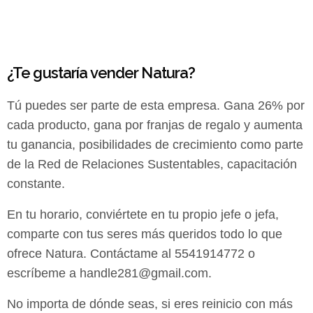
¿Te gustaría vender Natura?
Tú puedes ser parte de esta empresa. Gana 26% por
cada producto, gana por franjas de regalo y aumenta
tu ganancia, posibilidades de crecimiento como parte
de la Red de Relaciones Sustentables, capacitación
constante.
En tu horario, conviértete en tu propio jefe o jefa,
comparte con tus seres más queridos todo lo que
ofrece Natura. Contáctame al 5541914772 o
escríbeme a
handle281@gmail.com
.
No importa de dónde seas, si eres reinicio con más