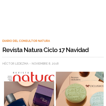
DIARIO DEL CONSULTOR NATURA
Revista Natura Ciclo 17 Navidad
HÉCTOR LEDEZMA
NOVIEMBRE 8, 2018