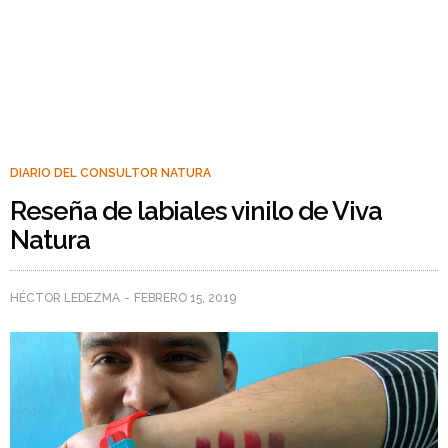
DIARIO DEL CONSULTOR NATURA
Reseña de labiales vinilo de Viva
Natura
HÉCTOR LEDEZMA
FEBRERO 15, 2019