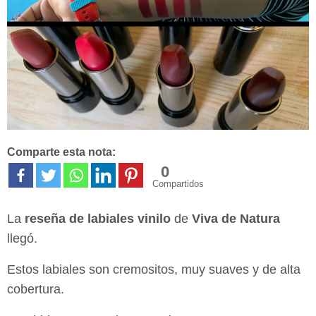
Comparte esta nota:
0
Compartidos
La
reseña de labiales vinilo
de
Viva de Natura
llegó.
Estos labiales son cremositos, muy suaves y de alta
cobertura.