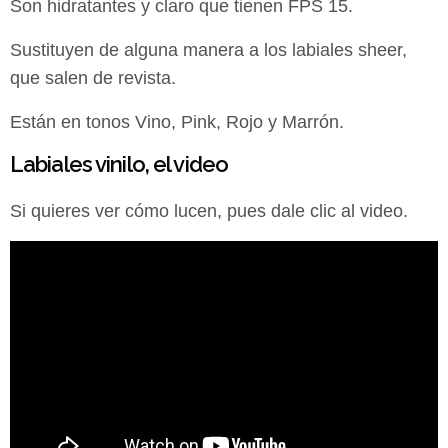
Son hidratantes y claro que tienen FPS 15.
Sustituyen de alguna manera a los labiales sheer,
que salen de revista.
Están en tonos Vino, Pink, Rojo y Marrón.
Labiales vinilo, el video
Si quieres ver cómo lucen, pues dale clic al video.