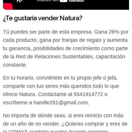
¿Te gustaría vender Natura?
Tú puedes ser parte de esta empresa. Gana 26% por
cada producto, gana por franjas de regalo y aumenta
tu ganancia, posibilidades de crecimiento como parte
de la Red de Relaciones Sustentables, capacitación
constante.
En tu horario, conviértete en tu propio jefe o jefa,
comparte con tus seres más queridos todo lo que
ofrece Natura. Contáctame al 5541914772 o
escríbeme a
handle281@gmail.com
.
No importa de dónde seas, si eres reinicio con más
de un año de no vender. ¿Quieres comprar y eres de