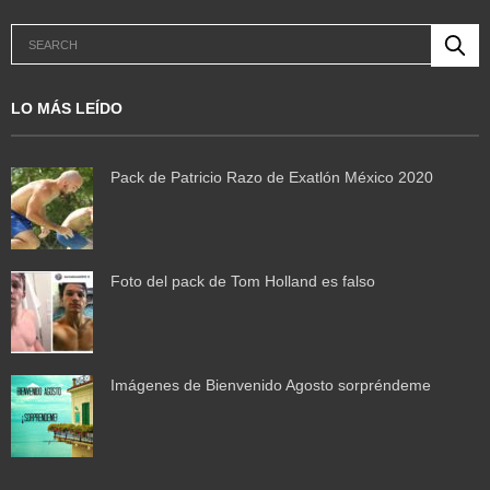
LO MÁS LEÍDO
Pack de Patricio Razo de Exatlón México 2020
Foto del pack de Tom Holland es falso
Imágenes de Bienvenido Agosto sorpréndeme