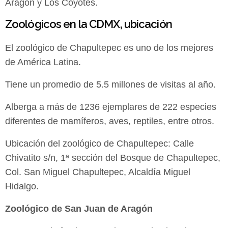
Aragón y Los Coyotes.
Zoológicos en la CDMX, ubicación
El zoológico de Chapultepec es uno de los mejores
de América Latina.
Tiene un promedio de 5.5 millones de visitas al año.
Alberga a más de 1236 ejemplares de 222 especies
diferentes de mamíferos, aves, reptiles, entre otros.
Ubicación del zoológico de Chapultepec: Calle
Chivatito s/n, 1ª sección del Bosque de Chapultepec,
Col. San Miguel Chapultepec, Alcaldía Miguel
Hidalgo.
Zoológico de San Juan de Aragón