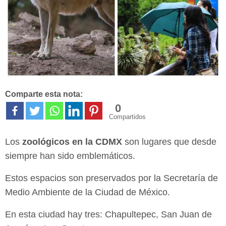
Comparte esta nota:
0
Compartidos
Los
zoológicos en la CDMX
son lugares que desde
siempre han sido emblemáticos.
Estos espacios son preservados por la Secretaría de
Medio Ambiente de la Ciudad de México.
En esta ciudad hay tres: Chapultepec, San Juan de