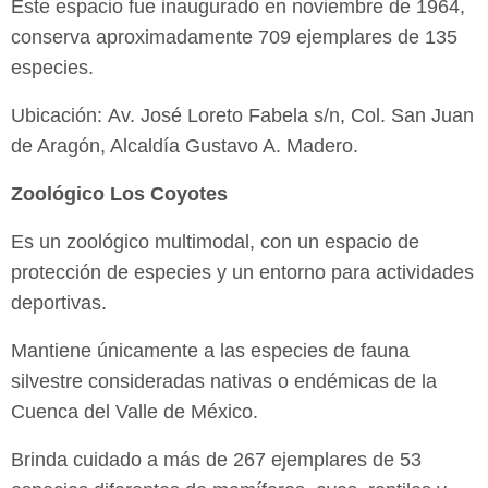
Este espacio fue inaugurado en noviembre de 1964,
conserva aproximadamente
709 ejemplares de 135
especies.
Ubicación: Av. José Loreto Fabela s/n, Col. San Juan
de Aragón, Alcaldía Gustavo A. Madero.
Zoológico Los Coyotes
Es un zoológico multimodal, con un espacio de
protección de especies y un entorno para actividades
deportivas.
Mantiene únicamente a las especies de fauna
silvestre consideradas nativas o endémicas de la
Cuenca del Valle de México.
Brinda cuidado a más de 267 ejemplares de 53