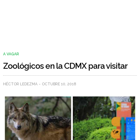
A VAGAR
Zoológicos en la CDMX para visitar
HÉCTOR LEDEZMA
OCTUBRE 10, 2018