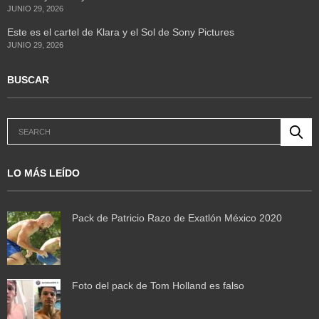
JUNIO 29, 2026
Este es el cartel de Klara y el Sol de Sony Pictures
JUNIO 29, 2026
BUSCAR
LO MÁS LEÍDO
Pack de Patricio Razo de Exatlón México 2020
Foto del pack de Tom Holland es falso